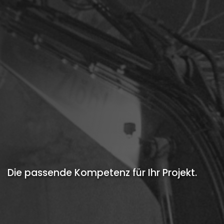
Die passende Kompetenz für Ihr Projekt.