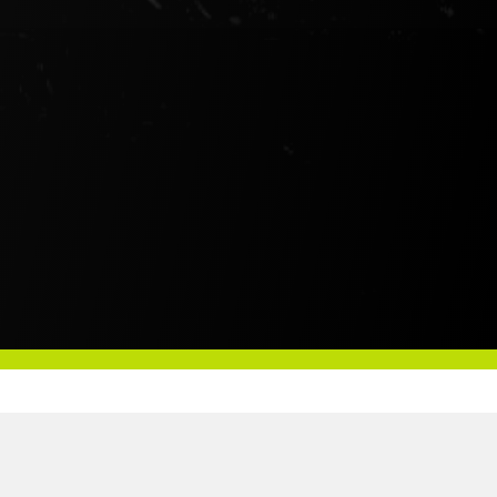
Über uns