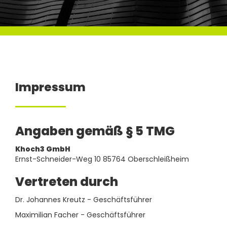
Impressum
Angaben gemäß § 5 TMG
Khoch3 GmbH
Ernst-Schneider-Weg 10 85764 Oberschleißheim
Vertreten durch
Dr. Johannes Kreutz - Geschäftsführer
Maximilian Facher - Geschäftsführer