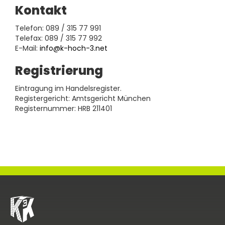
Kontakt
Telefon: 089 / 315 77 991
Telefax: 089 / 315 77 992
E-Mail:
info@k-hoch-3.net
Registrierung
Eintragung im Handelsregister.
Registergericht: Amtsgericht München
Registernummer: HRB 211401